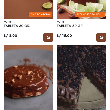
FINO DE AROMA
ALTAMENTE SALUDABLES
KORIN
KORIN
TABLETA 30 GR.
TABLETA 60 GR.
S/ 8.00
S/ 15.00