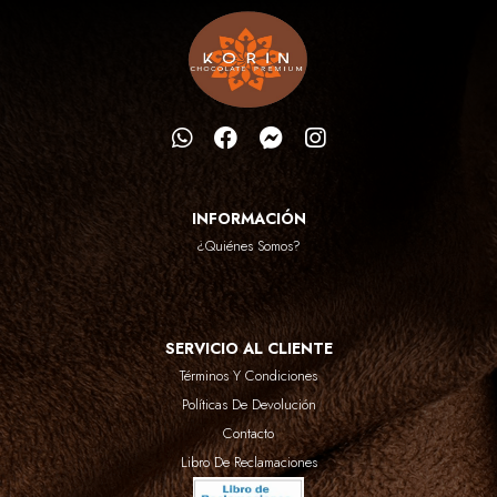
INFORMACIÓN
¿quiénes Somos?
SERVICIO AL CLIENTE
Términos Y Condiciones
Políticas De Devolución
Contacto
Libro De Reclamaciones